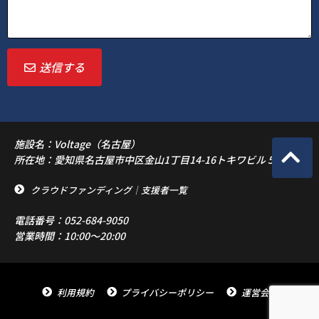
送信する
施設名：Voltage（名古屋）
所在地：愛知県名古屋市中区金山1丁目14-16トキワビル 5F
クラウドファンディング｜支援者一覧
電話番号：052-684-9050
営業時間：10:00〜20:00
利用規約
プライバシーポリシー
運営会社