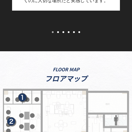
くのに大切な場所だと実感しています。
FLOOR MAP
フロアマップ