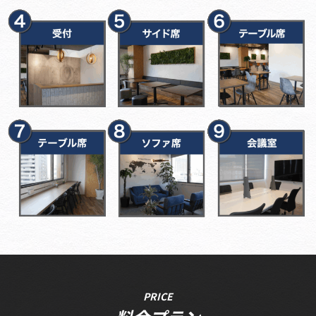
PRICE