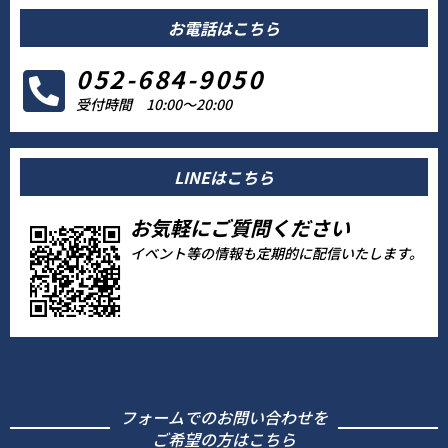
お電話はこちら
052-684-9050
受付時間 10:00〜20:00
LINEはこちら
お気軽にご質問ください
イベント等の情報も定期的に配信いたします。
フォームでのお問い合わせを
ご希望の方はこちら