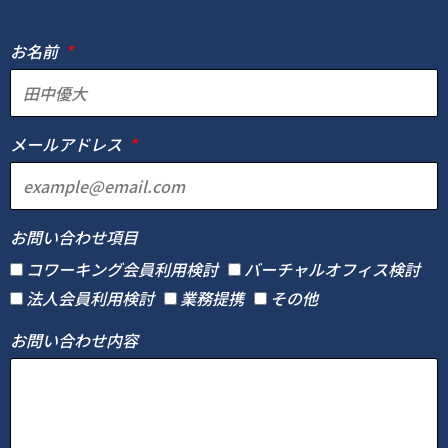
お名前
メールアドレス
お問い合わせ項目
コワーキング会員利用検討
バーチャルオフィス検討
法人会員利用検討
業務提携
その他
お問い合わせ内容