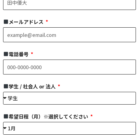
メールアドレス
電話番号
学生 / 社会人 or 法人
希望日程（月）※選択してください