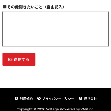
その他聞きたいこと（自由記入）
送信する
利用規約
プライバシーポリシー
運営会社
Copyright © 2026 Voltage Powered by VMK inc.