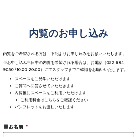
内覧のお申し込み
内覧をご希望される方は、下記よりお申し込みをお願いいたします。
※お申し込み当日中の内覧を希望される場合は、お電話（052-684-
9050 / 10:00-20:00）にてスタッフまでご確認をお願いいたします。
スペースをご見学いただけます
ご質問へ回答させていただきます
内覧後にスペースをご利用いただけます
ご利用料金は
こちら
をご確認ください
パンフレットをお渡しいたします
お名前