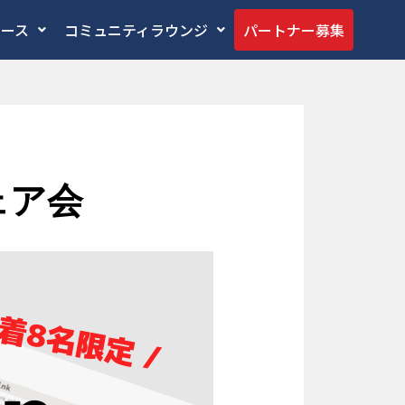
ペース
コミュニティラウンジ
パートナー募集
ェア会