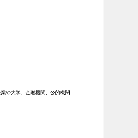
企業や大学、金融機関、公的機関